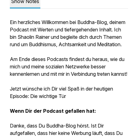
Show Notes
Ein herzliches Willkommen bei Buddha-Blog, deinem
Podcast mit Werten und tiefergehenden Inhalt. Ich
bin Shaolin Rainer und begleite dich durch Themen
rund um Buddhismus, Achtsamkeit und Meditation.
Am Ende dieses Podcasts findest du heraus, wie du
mich und meine sozialen Netzwerke besser
kennenlernen und mit mir in Verbindung treten kannst!
Jetzt wünsche ich Dir viel Spaß in der heutigen
Episode: Die wichtige Tür
Wenn Dir der Podcast gefallen hat:
Danke, dass Du Buddha-Blog hörst. Ist Dir
aufgefallen, dass hier keine Werbung läuft, dass Du